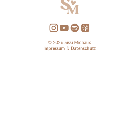
© 2026 Sissi Michaux
Impressum
&
Datenschutz