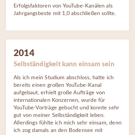
Erfolgsfaktoren von YouTube-Kanälen als
Jahrgangsbeste mit 1,0 abschließen sollte.
2014
Selbständigkeit kann einsam sein
Als ich mein Studium abschloss, hatte ich
bereits einen großen YouTube-Kanal
aufgebaut, erhielt große Aufträge von
internationalen Konzernen, wurde für
YouTube-Vorträge gebucht und konnte sehr
gut von meiner Selbständigkeit leben.
Allerdings fühlte ich mich sehr einsam, denn
ich zog damals an den Bodensee mit