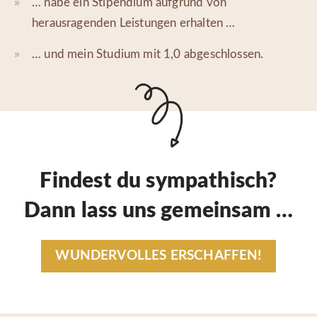
… habe ein Stipendium aufgrund von
herausragenden Leistungen erhalten …
… und mein Studium mit 1,0 abgeschlossen.
Findest du sympathisch?
Dann lass uns gemeinsam …
WUNDERVOLLES ERSCHAFFEN!