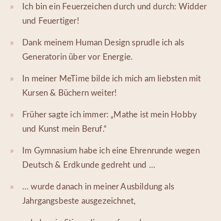
Ich bin ein Feuerzeichen durch und durch: Widder
und Feuertiger!
Dank meinem Human Design sprudle ich als
Generatorin über vor Energie.
In meiner MeTime bilde ich mich am liebsten mit
Kursen & Büchern weiter!
Früher sagte ich immer: „Mathe ist mein Hobby
und Kunst mein Beruf.“
Im Gymnasium habe ich eine Ehrenrunde wegen
Deutsch & Erdkunde gedreht und …
… wurde danach in meiner Ausbildung als
Jahrgangsbeste ausgezeichnet,