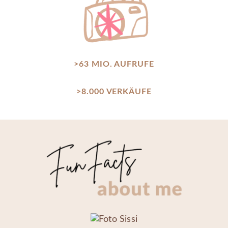
>63 MIO. AUFRUFE
>8.000 VERKÄUFE