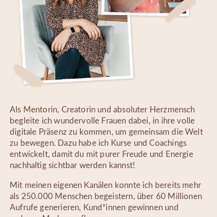
Als Mentorin, Creatorin und absoluter Herzmensch
begleite ich wundervolle Frauen dabei, in ihre volle
digitale Präsenz zu kommen, um gemeinsam die Welt
zu bewegen. Dazu habe ich Kurse und Coachings
entwickelt, damit du mit purer Freude und Energie
nachhaltig sichtbar werden kannst!
Mit meinen eigenen Kanälen konnte ich bereits mehr
als 250.000 Menschen begeistern, über 60 Millionen
Aufrufe generieren, Kund*innen gewinnen und