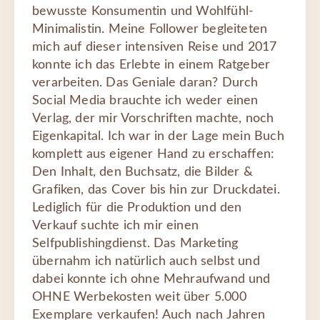
bewusste Konsumentin und Wohlfühl-
Minimalistin. Meine Follower begleiteten
mich auf dieser intensiven Reise und 2017
konnte ich das Erlebte in einem Ratgeber
verarbeiten. Das Geniale daran? Durch
Social Media brauchte ich weder einen
Verlag, der mir Vorschriften machte, noch
Eigenkapital. Ich war in der Lage mein Buch
komplett aus eigener Hand zu erschaffen:
Den Inhalt, den Buchsatz, die Bilder &
Grafiken, das Cover bis hin zur Druckdatei.
Lediglich für die Produktion und den
Verkauf suchte ich mir einen
Selfpublishingdienst. Das Marketing
übernahm ich natürlich auch selbst und
dabei konnte ich ohne Mehraufwand und
OHNE Werbekosten weit über 5.000
Exemplare verkaufen! Auch nach Jahren