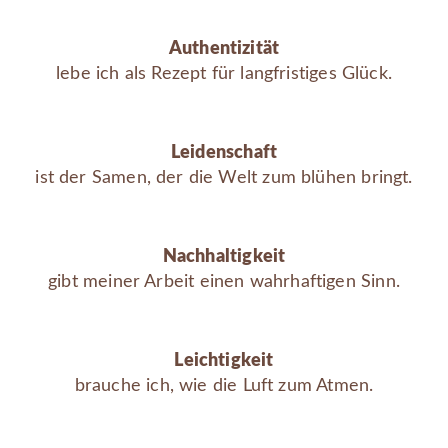
Authentizität
lebe ich als Rezept für langfristiges Glück.
Leidenschaft
ist der Samen, der die Welt zum blühen bringt.
Nachhaltigkeit
gibt meiner Arbeit einen wahrhaftigen Sinn.
Leichtigkeit
brauche ich, wie die Luft zum Atmen.