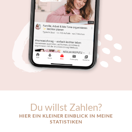
Du willst Zahlen?
HIER EIN KLEINER EINBLICK IN MEINE
STATISTIKEN