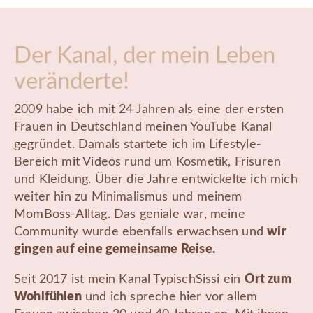
Der Kanal, der mein Leben
veränderte!
2009 habe ich mit 24 Jahren als eine der ersten
Frauen in Deutschland meinen YouTube Kanal
gegründet. Damals startete ich im Lifestyle-
Bereich mit Videos rund um Kosmetik, Frisuren
und Kleidung. Über die Jahre entwickelte ich mich
weiter hin zu Minimalismus und meinem
MomBoss-Alltag. Das geniale war, meine
Community wurde ebenfalls erwachsen und
wir
gingen auf eine gemeinsame Reise.
Seit 2017 ist mein Kanal TypischSissi ein
Ort zum
Wohlfühlen
und ich spreche hier vor allem