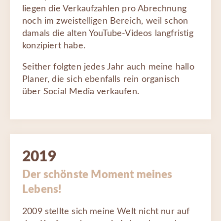
liegen die Verkaufzahlen pro Abrechnung
noch im zweistelligen Bereich, weil schon
damals die alten YouTube-Videos langfristig
konzipiert habe.
Seither folgten jedes Jahr auch meine hallo
Planer, die sich ebenfalls rein organisch
über Social Media verkaufen.
2019
Der schönste Moment meines
Lebens!
2009 stellte sich meine Welt nicht nur auf