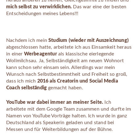
mich selbst zu verwirklichen.
Das war eine der besten
Entscheidungen meines Lebens!!!
Nachdem ich mein
Studium (wieder mit Auszeichnung)
abgeschlossen hatte, arbeitete ich aus Einsamkeit heraus
in einer
Werbeagentur
als klassische eierlegende
Wollmilchsau. Ja, Selbständigkeit am neuen Wohnort
kann schon sehr einsam sein. Allerdings war mein
Wunsch nach Selbstbestimmtheit und Freiheit so groß,
dass ich mich
2016 als Creatorin und Social Media
Coach selbständig
gemacht haben.
YouTube war dabei immer an meiner Seite.
Ich
arbeitete mit dem Google Team zusammen und durfte im
Namen von YouTube Vorträge halten. Ich wurde in ganz
Deutschland als Speakerin geladen und stand bei
Messen und für Weiterbildungen auf der Bühne.