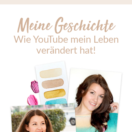
Wie YouTube mein Leben
verändert hat!