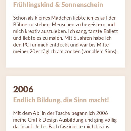
Frühlingskind & Sonnenschein
Schon als kleines Mädchen liebte ich es auf der
Bühne zu stehen, Menschen zu begeistern und
mich kreativ auszuleben. Ich sang, tanzte Ballett
und liebte es zu malen. Mit 6 Jahren habe ich
den PC für mich entdeckt und war bis Mitte
meiner 20er täglich am zocken (vor allem Sims).
2006
Endlich Bildung, die Sinn macht!
Mit dem Abi in der Tasche begann ich 2006
meine Grafik Design Ausbildung und ging völlig
darin auf. Jedes Fach faszinierte mich bis ins