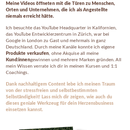
Meine Videos öffneten mit die Türen zu Menschen,
Orten und Unternehmen, die ich als Angestellte
niemals erreicht hätte.
Ich besuchte das YouTube Headquarter in Kalifornien,
das YouTube Entwicklerzentrum in Zürich, war bei
Google in London zu Gast und mehrmals in ganz
Deutschland. Durch meine Kanäle konnte ich eigene
Produkte verkaufen
, ohne Akquise all meine
Kund:innen
gewinnen und mehrere Marken gründen. All
mein Wissen verrate ich dir in meinen Kursen und 1:1
Coachings.
Dank nachhaltigem Content lebe ich meinen Traum
von der stressfreien und selbstbestimmten
Selbständigkeit! Lass mich dir zeigen, wie auch du
dieses geniale Werkzeug für dein Herzensbusiness
einsetzen kannst.