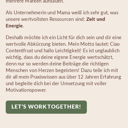
mehrere Marken aufbauen.
Als Unternehmerin und Mama weiß ich sehr gut, was
unsere wertvollsten Ressourcen sind:
Zeit und
Energie
.
Deshalb möchte ich ein Licht für dich sein und dir eine
wertvolle Abkürzung bieten. Mein Motto lautet: Ciao
Contentfrust und hallo Leichtigkeit! Es ist unglaublich
wichtig, dass du deine eigene Energie wertschätzt,
denn nur so werden deine Beiträge die richtigen
Menschen von Herzen begeistern! Dazu teile ich mit
dir all mein Praxiswissen aus über 12 Jahren Erfahrung
und begleite dich bei der Umsetzung mit voller
Motivationspower.
LET’S WORK TOGETHER!