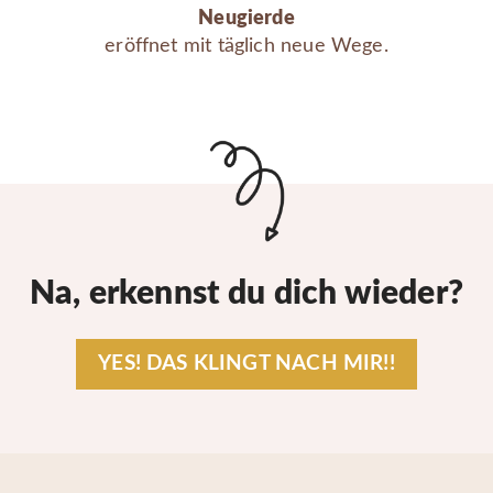
Neugierde
eröffnet mit täglich neue Wege.
Na, erkennst du dich wieder?
YES! DAS KLINGT NACH MIR!!