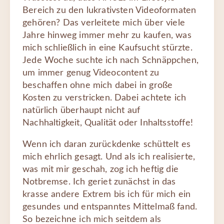
Bereich zu den lukrativsten Videoformaten
gehören? Das verleitete mich über viele
Jahre hinweg immer mehr zu kaufen, was
mich schließlich in eine Kaufsucht stürzte.
Jede Woche suchte ich nach Schnäppchen,
um immer genug Videocontent zu
beschaffen ohne mich dabei in große
Kosten zu verstricken. Dabei achtete ich
natürlich überhaupt nicht auf
Nachhaltigkeit, Qualität oder Inhaltsstoffe!
Wenn ich daran zurückdenke schüttelt es
mich ehrlich gesagt. Und als ich realisierte,
was mit mir geschah, zog ich heftig die
Notbremse. Ich geriet zunächst in das
krasse andere Extrem bis ich für mich ein
gesundes und entspanntes Mittelmaß fand.
So bezeichne ich mich seitdem als