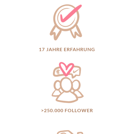
17 JAHRE ERFAHRUNG
>250.000 FOLLOWER