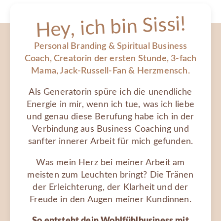
Hey, ich bin Sissi!
Personal Branding & Spiritual Business
Coach, Creatorin der ersten Stunde, 3-fach
Mama, Jack-Russell-Fan & Herzmensch.
Als Generatorin spüre ich die unendliche
Energie in mir, wenn ich tue, was ich liebe
und genau diese Berufung habe ich in der
Verbindung aus Business Coaching und
sanfter innerer Arbeit für mich gefunden.
Was mein Herz bei meiner Arbeit am
meisten zum Leuchten bringt? Die Tränen
der Erleichterung, der Klarheit und der
Freude in den Augen meiner Kundinnen.