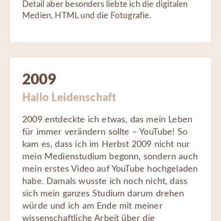
Detail aber besonders liebte ich die digitalen
Medien, HTML und die Fotografie.
2009
Hallo Leidenschaft
2009 entdeckte ich etwas, das mein Leben
für immer verändern sollte – YouTube! So
kam es, dass ich im Herbst 2009 nicht nur
mein Medienstudium begonn, sondern auch
mein erstes Video auf YouTube hochgeladen
habe. Damals wusste ich noch nicht, dass
sich mein ganzes Studium darum drehen
würde und ich am Ende mit meiner
wissenschaftliche Arbeit über die