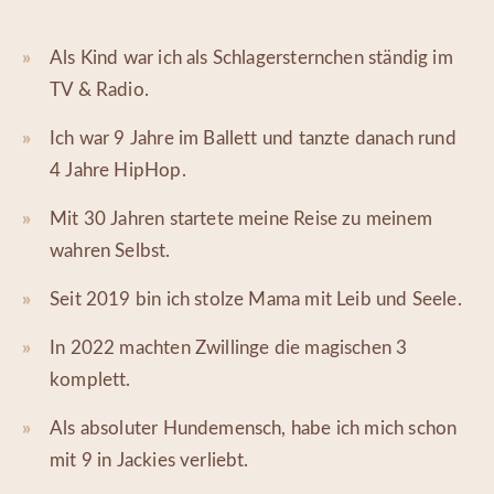
Als Kind war ich als Schlagersternchen ständig im
TV & Radio.
Ich war 9 Jahre im Ballett und tanzte danach rund
4 Jahre HipHop.
Mit 30 Jahren startete meine Reise zu meinem
wahren Selbst.
Seit 2019 bin ich stolze Mama mit Leib und Seele.
In 2022 machten Zwillinge die magischen 3
komplett.
Als absoluter Hundemensch, habe ich mich schon
mit 9 in Jackies verliebt.