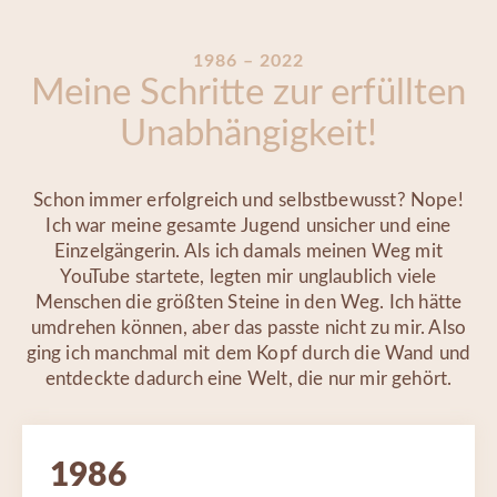
1986 – 2022
Meine Schritte zur erfüllten
Unabhängigkeit!
Schon immer erfolgreich und selbstbewusst? Nope!
Ich war meine gesamte Jugend unsicher und eine
Einzelgängerin. Als ich damals meinen Weg mit
YouTube startete, legten mir unglaublich viele
Menschen die größten Steine in den Weg. Ich hätte
umdrehen können, aber das passte nicht zu mir. Also
ging ich manchmal mit dem Kopf durch die Wand und
entdeckte dadurch eine Welt, die nur mir gehört.
1986