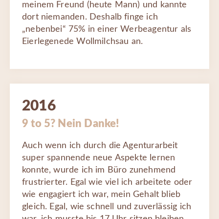
meinem Freund (heute Mann) und kannte
dort niemanden. Deshalb finge ich
„nebenbei“ 75% in einer Werbeagentur als
Eierlegenede Wollmilchsau an.
2016
9 to 5? Nein Danke!
Auch wenn ich durch die Agenturarbeit
super spannende neue Aspekte lernen
konnte, wurde ich im Büro zunehmend
frustrierter. Egal wie viel ich arbeitete oder
wie engagiert ich war, mein Gehalt blieb
gleich. Egal, wie schnell und zuverlässig ich