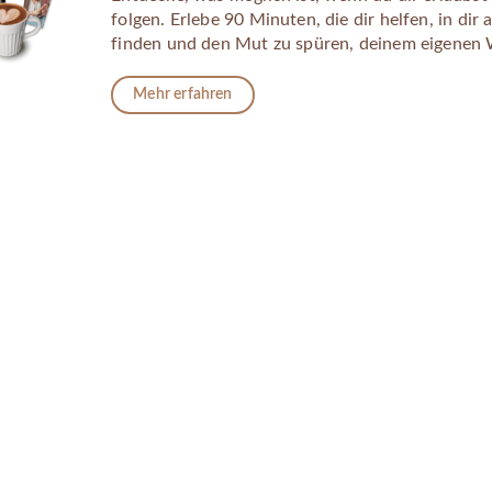
folgen. Erlebe 90 Minuten, die dir helfen, in d
finden und den Mut zu spüren, deinem eigenen 
Mehr erfahren