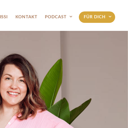
ISSI
KONTAKT
PODCAST
FÜR DICH