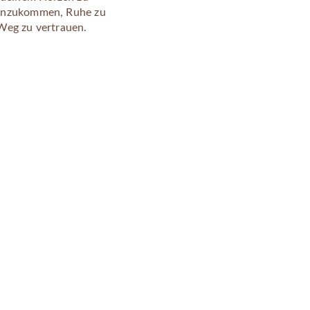
ir anzukommen, Ruhe zu
Weg zu vertrauen.