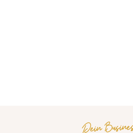
Dein Busine