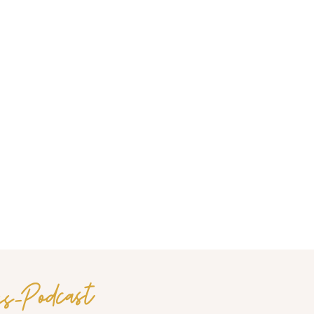
ss-Podcast